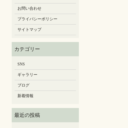
お問い合わせ
プライバシーポリシー
サイトマップ
SNS
ギャラリー
ブログ
新着情報