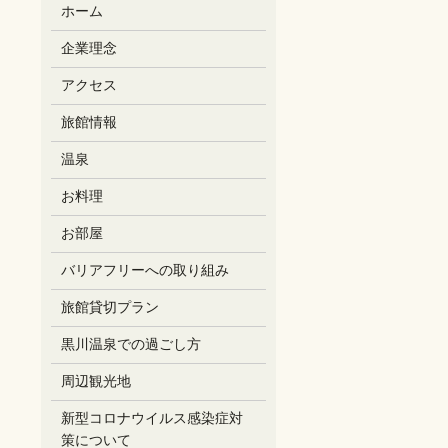
ホーム
企業理念
アクセス
旅館情報
温泉
お料理
お部屋
バリアフリーへの取り組み
旅館貸切プラン
黒川温泉での過ごし方
周辺観光地
新型コロナウイルス感染症対
策について