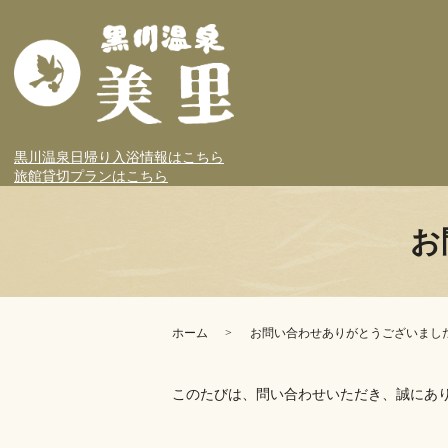
黒川温泉日帰り入浴情報はこちら
旅館貸切プランはこちら
お
ホーム
お問い合わせありがとうございまし
このたびは、問い合わせいただき、誠にあ