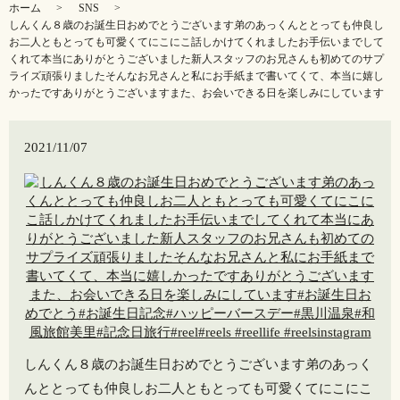
ホーム
SNS
しんくん８歳のお誕生日おめでとうございます弟のあっくんととっても仲良し
お二人ともとっても可愛くてにこにこ話しかけてくれましたお手伝いまでして
くれて本当にありがとうございました新人スタッフのお兄さんも初めてのサプ
ライズ頑張りましたそんなお兄さんと私にお手紙まで書いてくて、本当に嬉し
かったですありがとうございますまた、お会いできる日を楽しみにしています
2021/11/07
しんくん８歳のお誕生日おめでとうございます弟のあっく
んととっても仲良しお二人ともとっても可愛くてにこにこ