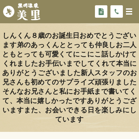
しんくん８歳のお誕生日おめでとうござい
ます弟のあっくんととっても仲良しお二人
ともとっても可愛くてにこにこ話しかけて
くれましたお手伝いまでしてくれて本当に
ありがとうございました新人スタッフのお
兄さんも初めてのサプライズ頑張りました
そんなお兄さんと私にお手紙まで書いてく
て、本当に嬉しかったですありがとうござ
いますまた、お会いできる日を楽しみにし
ています