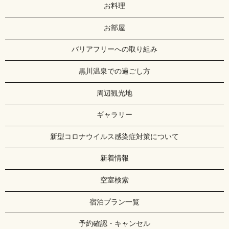
お料理
お部屋
バリアフリーへの取り組み
黒川温泉での過ごし方
周辺観光地
ギャラリー
新型コロナウイルス感染症対策について
新着情報
空室検索
宿泊プラン一覧
予約確認・キャンセル