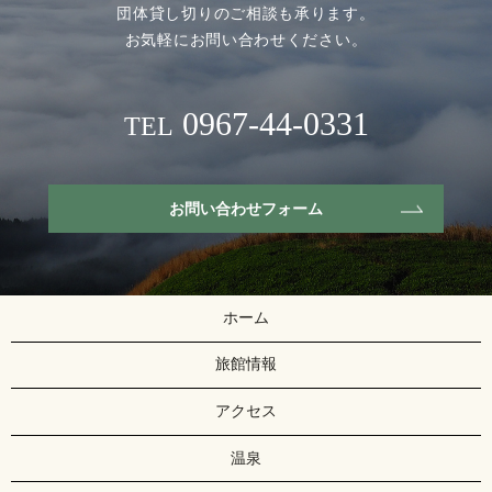
団体貸し切りのご相談も承ります。
お気軽にお問い合わせください。
0967-44-0331
TEL
お問い合わせフォーム
ホーム
旅館情報
アクセス
温泉