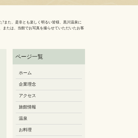
た?また、是非とも楽しく明るい皆様、黒川温泉に
客様、または、当館でお写真を撮らせていただいたお客
ホーム
企業理念
アクセス
旅館情報
温泉
お料理