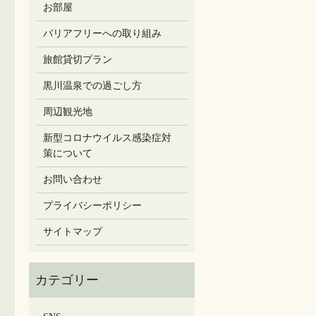
お部屋
バリアフリーへの取り組み
旅館貸切プラン
黒川温泉での過ごし方
周辺観光地
新型コロナウイルス感染症対
策について
お問い合わせ
プライバシーポリシー
サイトマップ