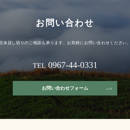
お問い合わせ
団体貸し切りのご相談も承ります。
お気軽にお問い合わせください
0967-44-0331
TEL
お問い合わせフォーム