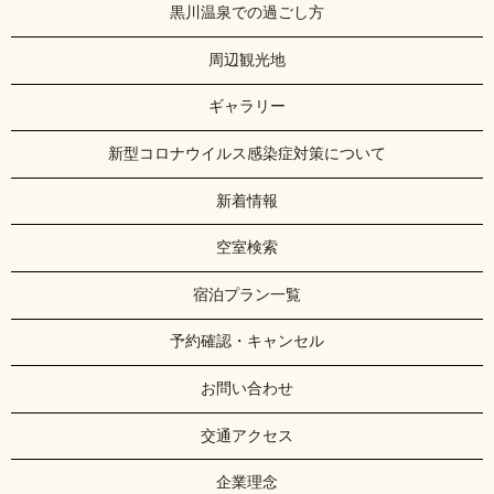
黒川温泉での過ごし方
周辺観光地
ギャラリー
新型コロナウイルス感染症対策について
新着情報
空室検索
宿泊プラン一覧
予約確認・キャンセル
お問い合わせ
交通アクセス
企業理念