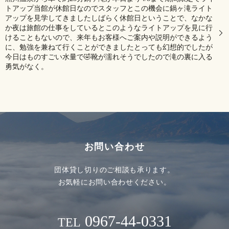
トアップ当館が休館日なのでスタッフとこの機会に鍋ヶ滝ライト
アップを見学してきましたしばらく休館日ということで、なかな
か夜は旅館の仕事をしているとこのようなライトアップを見に行
けることもないので、来年もお客様へご案内や説明ができるよう
に、勉強を兼ねて行くことができましたとっても幻想的でしたが
今日はものすごい水量で🤣靴が濡れそうでしたので滝の裏に入る
勇気がなく。
お問い合わせ
団体貸し切りのご相談も承ります。
お気軽にお問い合わせください。
0967-44-0331
TEL