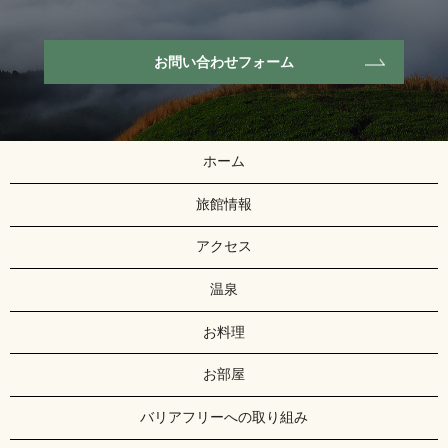
お問い合わせフォーム
ホーム
旅館情報
アクセス
温泉
お料理
お部屋
バリアフリーへの取り組み