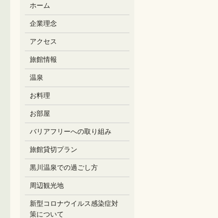
ホーム
企業理念
アクセス
旅館情報
温泉
お料理
お部屋
バリアフリーへの取り組み
旅館貸切プラン
黒川温泉での過ごし方
周辺観光地
新型コロナウイルス感染症対
策について