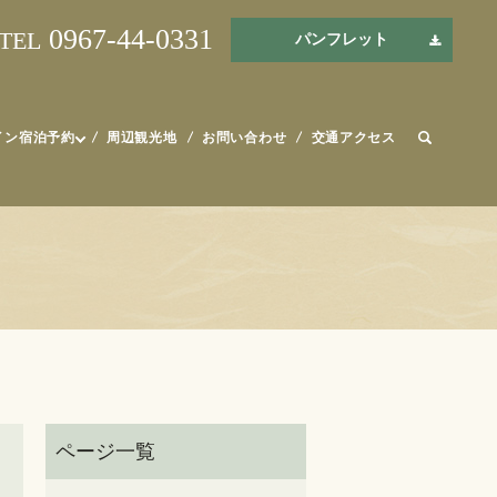
0967-44-0331
TEL
パンフレット
イン宿泊予約
周辺観光地
お問い合わせ
交通アクセス