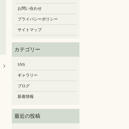
お問い合わせ
プライバシーポリシー
サイトマップ
SNS
。
ギャラリー
ブログ
新着情報