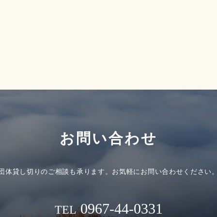
お問い合わせ
団体貸し切りのご相談も承ります。
お気軽にお問い合わせください
0967-44-0331
TEL