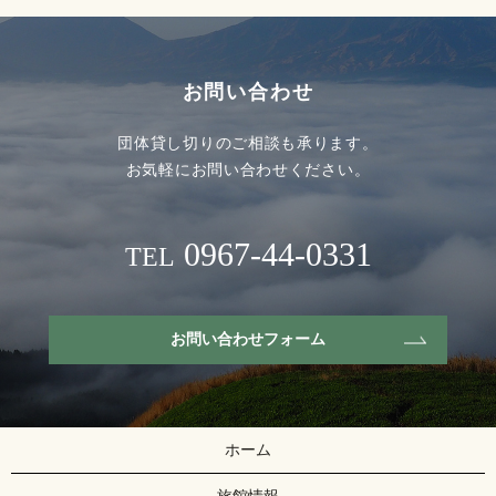
お問い合わせ
団体貸し切りのご相談も承ります。
お気軽にお問い合わせください。
0967-44-0331
TEL
お問い合わせフォーム
ホーム