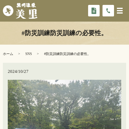
#防災訓練防災訓練の必要性。
ホーム
SNS
#防災訓練防災訓練の必要性。
2024/10/27