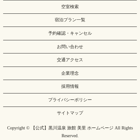
空室検索
宿泊プラン一覧
予約確認・キャンセル
お問い合わせ
交通アクセス
企業理念
採用情報
プライバシーポリシー
サイトマップ
Copyright © 【公式】黒川温泉 旅館 美里 ホームページ All Rights
Reserved.