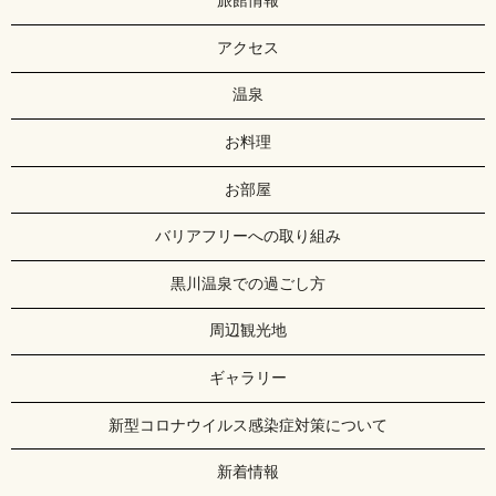
旅館情報
アクセス
温泉
お料理
お部屋
バリアフリーへの取り組み
黒川温泉での過ごし方
周辺観光地
ギャラリー
新型コロナウイルス感染症対策について
新着情報